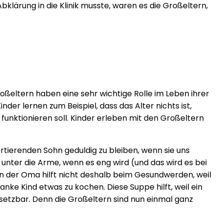
bklärung in die Klinik musste, waren es die Großeltern,
roßeltern haben eine sehr wichtige Rolle im Leben ihrer
nder lernen zum Beispiel, dass das Alter nichts ist,
funktionieren soll. Kinder erleben mit den Großeltern
rtierenden Sohn geduldig zu bleiben, wenn sie uns
l unter die Arme, wenn es eng wird (und das wird es bei
n der Oma hilft nicht deshalb beim Gesundwerden, weil
ranke Kind etwas zu kochen. Diese Suppe hilft, weil ein
setzbar. Denn die Großeltern sind nun einmal ganz