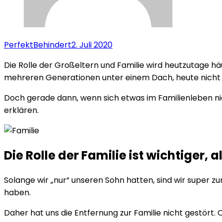
PerfektBehindert
2. Juli 2020
Die Rolle der Großeltern und Familie wird heutzutage hä
mehreren Generationen unter einem Dach, heute nicht m
Doch gerade dann, wenn sich etwas im Familienleben nicht
erklären.
Die Rolle der Familie ist wichtiger,
Solange wir „nur“ unseren Sohn hatten, sind wir super 
haben.
Daher hat uns die Entfernung zur Familie nicht gestört.