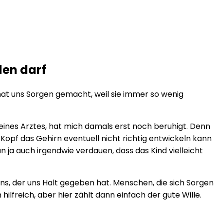
den darf
at uns Sorgen gemacht, weil sie immer so wenig
 eines Arztes, hat mich damals erst noch beruhigt. Denn
 Kopf das Gehirn eventuell nicht richtig entwickeln kann
n ja auch irgendwie verdauen, dass das Kind vielleicht
ns, der uns Halt gegeben hat. Menschen, die sich Sorgen
lfreich, aber hier zählt dann einfach der gute Wille.