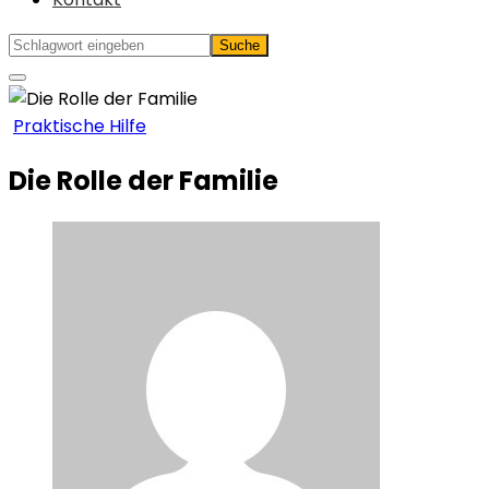
Praktische Hilfe
Die Rolle der Familie