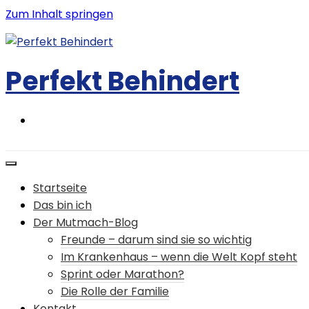
Zum Inhalt springen
Perfekt Behindert
Startseite
Das bin ich
Der Mutmach-Blog
Freunde – darum sind sie so wichtig
Im Krankenhaus – wenn die Welt Kopf steht
Sprint oder Marathon?
Die Rolle der Familie
Kontakt